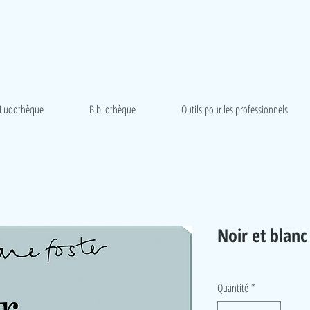
Ludothèque
Bibliothèque
Outils pour les professionnels
Noir et blanc
Quantité
*