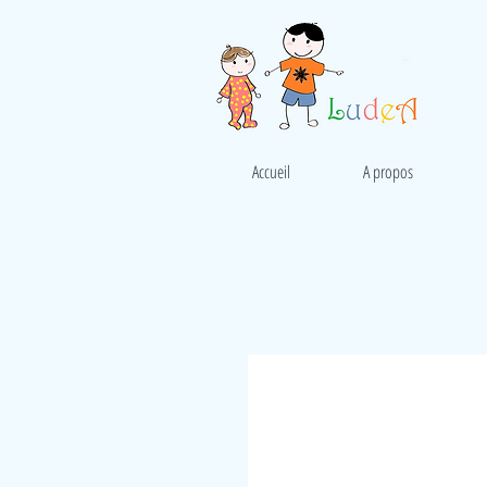
Accueil
A propos