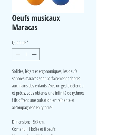
Oeufs musicaux
Maracas
Quantité
*
Solides, légers et ergonomiques, les oeufs
sonores maracas sont parfaitement adaptés
aux mains des enfants. Avec un geste détendu
et précis, vous obtenez une infinité de rythmes
! Ils offrent une pulsation entraînante et
accompagnent en rythme !
Dimensions : 5x7 cm.
Contenu : 1 boîte et 8 oeufs