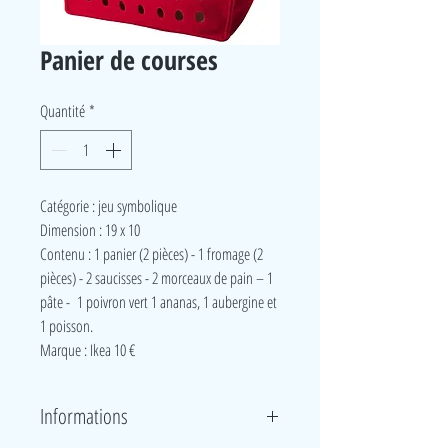
Panier de courses
Quantité
*
Catégorie : jeu symbolique
Dimension : 19 x 10
Contenu :
1 panier (2 pièces) - 1 fromage (2
pièces) - 2 saucisses - 2 morceaux de pain – 1
pâte - 1 poivron vert 1 ananas, 1 aubergine et
1 poisson.
Marque : Ikea 10 €
Informations