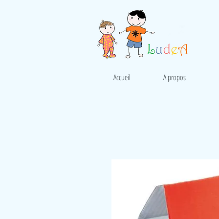
Accueil
A propos