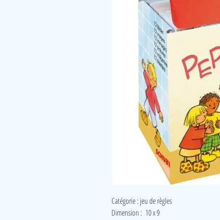
Catégorie : jeu de règles
Dimension : 10 x 9