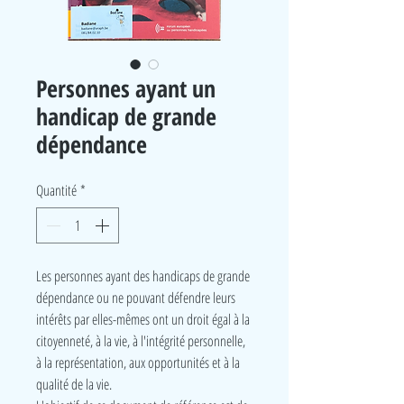
Personnes ayant un
handicap de grande
dépendance
Quantité
*
Les personnes ayant des handicaps de grande
dépendance ou ne pouvant défendre leurs
intérêts par elles-mêmes ont un droit égal à la
citoyenneté, à la vie, à l'intégrité personnelle,
à la représentation, aux opportunités et à la
qualité de la vie.