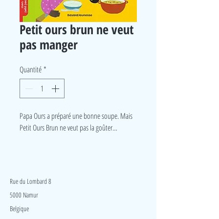
Petit ours brun ne veut
pas manger
Quantité
*
Papa Ours a préparé une bonne soupe. Mais
Petit Ours Brun ne veut pas la goûter…
LudeA
Rue du Lombard 8
5000 Namur
Belgique