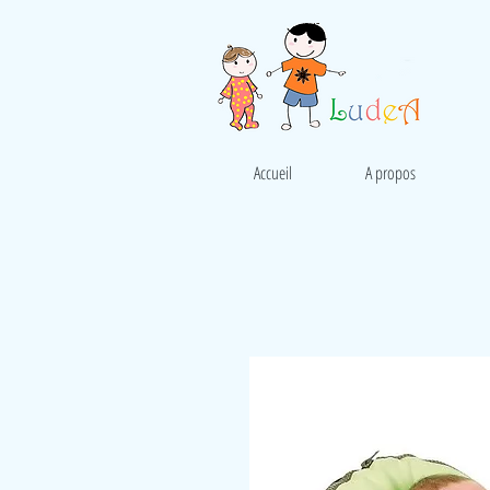
Accueil
A propos