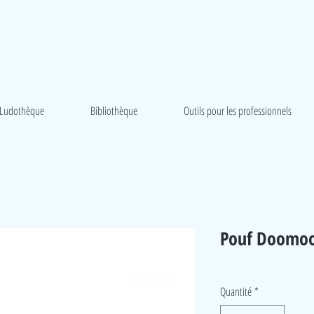
Ludothèque
Bibliothèque
Outils pour les professionnels
Pouf Doomoo
Quantité
*