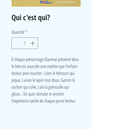
Qui c'est qui?
Quantité
*
À chaque personnage d’animal présenté dans
le livre est associée une matière que l’enfant-
lecteur peut toucher : Léon le hérisson qui
pique, Lucien le lapin tout doux, Gaston le
cochon qui colle, Lola la grenouille qui
glisse… De quoi stimuler et enrichir
l’expérience tactile de chaque jeune lecteur.
LudeA