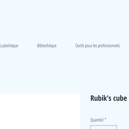
Ludothèque
Bibliothèque
Outils pour les professionnels
Rubik's cube
Quantité
*