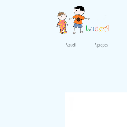
Accueil
A propos