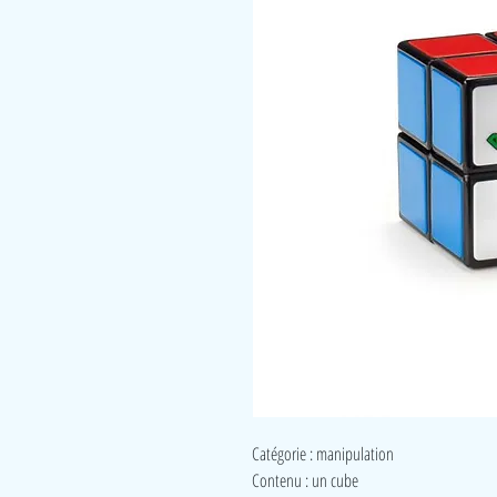
Catégorie : manipulation
Contenu : un cube