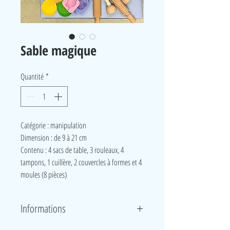
Sable magique
Quantité
*
Catégorie : manipulation
Dimension : de 9 à 21 cm
Contenu : 4 sacs de table, 3 rouleaux, 4
tampons, 1 cuillère, 2 couvercles à formes et 4
moules (8 pièces)
Informations
Permet de structurer et construire des formes et