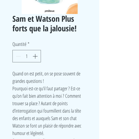
Sam et Watson Plus
forts que la jalousie!
Quantité
*
Quand on est petit, on se pose souvent de
grandes questions !
Pourquoi est-ce qu’il faut partager ? Est-ce
qu’on fait bien attention à moi ? Comment
trouver sa place ? Autant de points
d’interrogation qui fourmillent dans la tête
des enfants et auxquels Sam et son chat
Watson se font un plaisir de répondre avec
humour et légèreté.