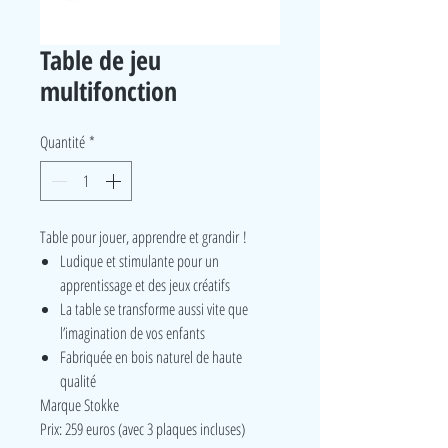
Table de jeu
multifonction
Quantité
*
Table pour jouer, apprendre et grandir !​
Ludique et stimulante pour un
apprentissage et des jeux créatifs
La table se transforme aussi vite que
l’imagination de vos enfants
Fabriquée en bois naturel de haute
qualité
Marque Stokke
Prix: 259 euros (avec 3 plaques incluses)