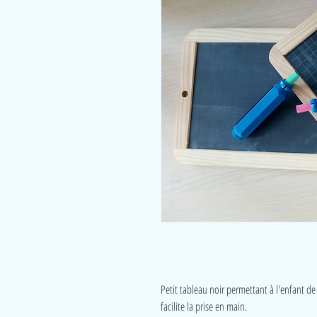
Petit tableau noir permettant à l'enfant de 
facilite la prise en main.