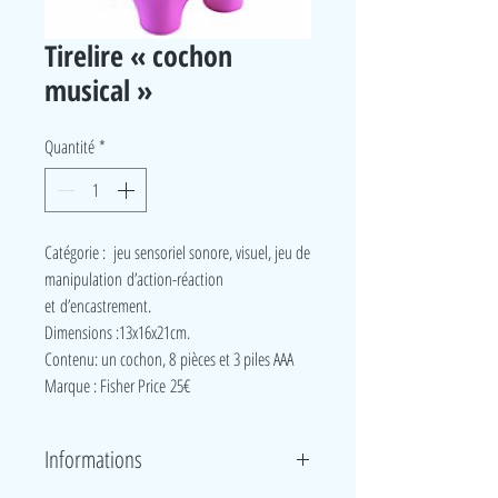
Tirelire « cochon
musical »
Quantité
*
Catégorie : jeu sensoriel sonore, visuel, jeu de
manipulation d’action-réaction
et d’encastrement.
Dimensions :13x16x21cm.
Contenu: un cochon, 8 pièces et 3 piles AAA
Marque : Fisher Price 25€
Informations