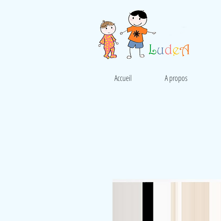
Accueil
A propos