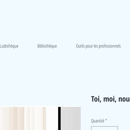
Ludothèque
Bibliothèque
Outils pour les professionnels
Toi, moi, nou
Quantité
*