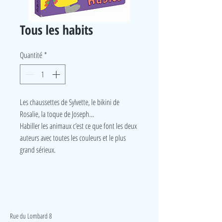
Tous les habits
Quantité
*
Les chaussettes de Sylvette, le bikini de
Rosalie, la toque de Joseph…
Habiller les animaux c’est ce que font les deux
auteurs avec toutes les couleurs et le plus
grand sérieux.
LudeA
Rue du Lombard 8