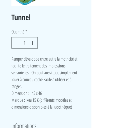
Tunnel
Quantité
*
Ramper développe entre autre la motricité et
facilite le traitement des impressions
sensorielles.
On peut aussi tout simplement
jouer à coucou caché.Facile à utiliser et à
ranger.
Dimension : 145 x 46
Marque : Ikea 15 € (différents modèles et
dimensions disponibles à la ludothèque)
Informations