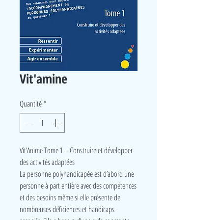
Vit'amine
Quantité
*
Vit’Anime Tome 1 – Construire et développer
des activités adaptées
La personne polyhandicapée est d’abord une
personne à part entière avec des compétences
et des besoins même si elle présente de
nombreuses déficiences et handicaps