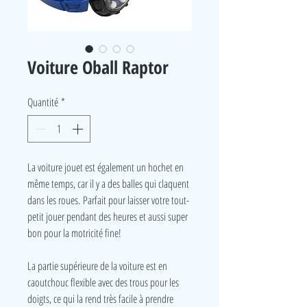
Voiture Oball Raptor
Quantité
*
La voiture jouet est également un hochet en
même temps, car il y a des balles qui claquent
dans les roues. Parfait pour laisser votre tout-
petit jouer pendant des heures et aussi super
bon pour la motricité fine!
La partie supérieure de la voiture est en
caoutchouc flexible avec des trous pour les
doigts, ce qui la rend très facile à prendre