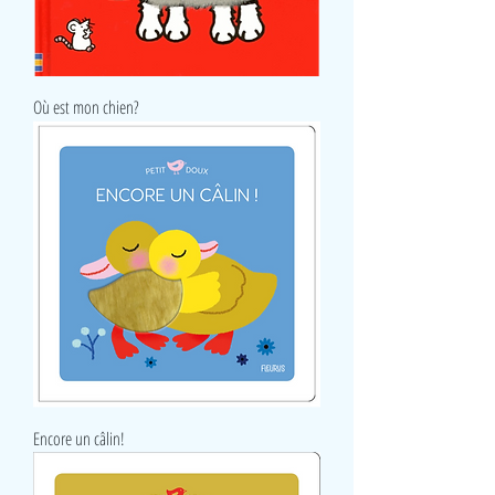
Où est mon chien?
Encore un câlin!