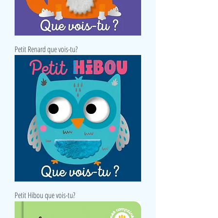
Petit Renard que vois-tu?
Petit Hibou que vois-tu?