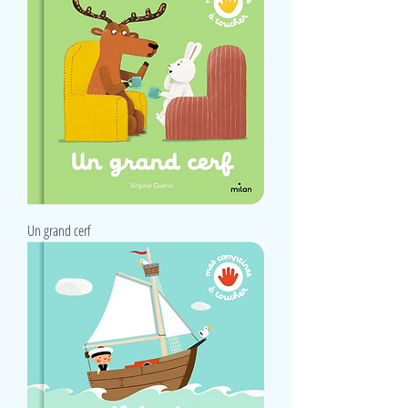
Un grand cerf