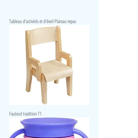
Tableau d'activités et d'éveil Plateau repas
Fauteuil tradition T1