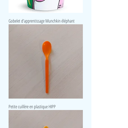
Gobelet d'apprentissage Munchkin éléphant
Petite cuillère en plastique HIPP