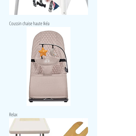
Coussin chaise haute Ikéa
Relax