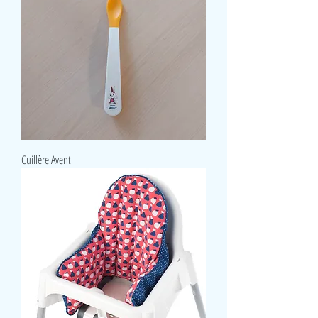
Cuillère Avent