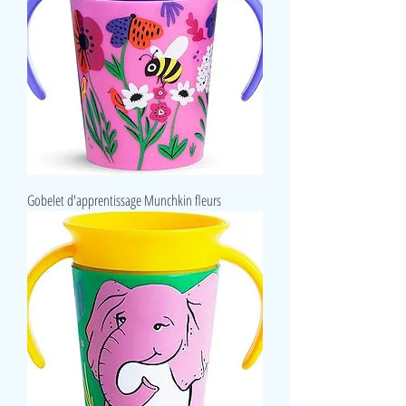
Gobelet d'apprentissage Munchkin fleurs