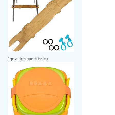
Repose-pieds pour chaise Ikea