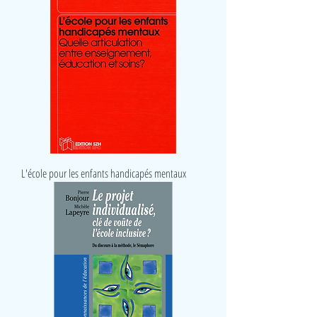
L'école pour les enfants handicapés mentaux