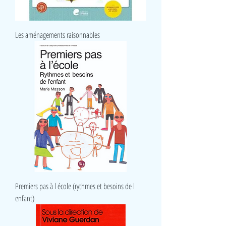
Les aménagements raisonnables
Premiers pas à l école (rythmes et besoins de l
enfant)