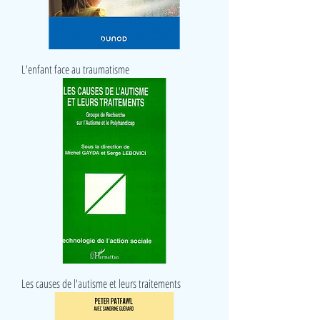
L'enfant face au traumatisme
Les causes de l'autisme et leurs traitements