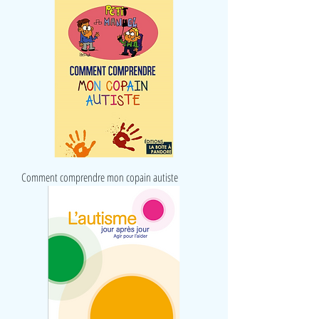
Comment comprendre mon copain autiste