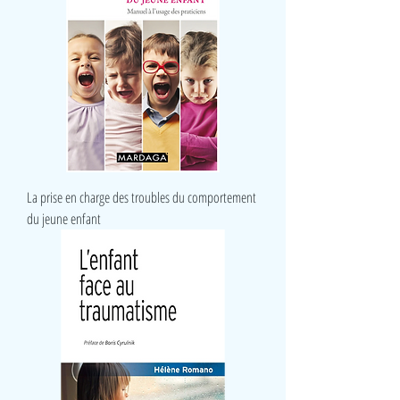
La prise en charge des troubles du comportement
du jeune enfant