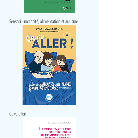
Sensori - motricité, alimentation et autisme
Ca va aller!