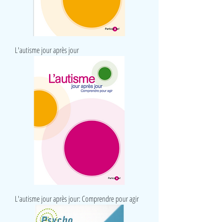
L'autisme jour après jour
L'autisme jour après jour: Comprendre pour agir