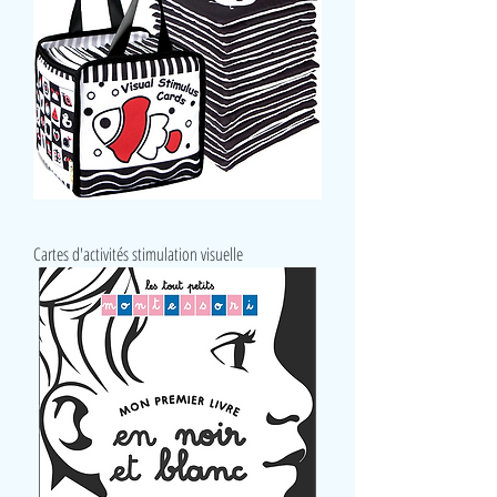
Cartes d'activités stimulation visuelle