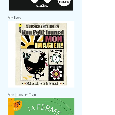
Mes livres
Mon Journal en Tissu