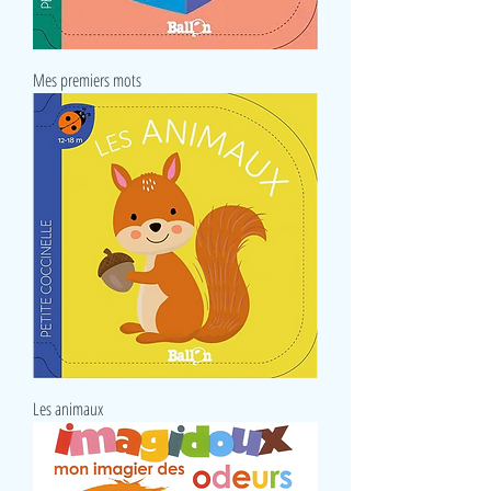
Mes premiers mots
Les animaux