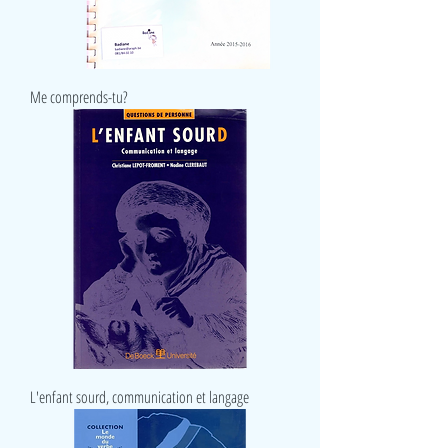
Me comprends-tu?
L'enfant sourd, communication et langage