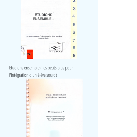
Etudions ensemble ( les petits plus pour
l'intégration d'un élève sourd)