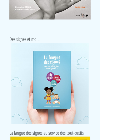
Des signes et moi...
La langue des signes au service des tout-petits