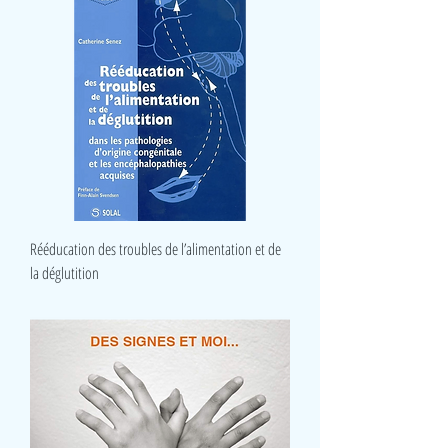
Rééducation des troubles de l’alimentation et de
la déglutition