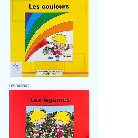
Les couleurs